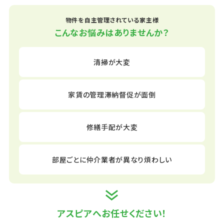
物件を自主管理されている家主様
こんなお悩みはありませんか？
清掃が大変
家賃の管理
滞納督促が面倒
修繕手配が大変
部屋ごとに
仲介業者が異なり
煩わしい
アスピアへお任せください！