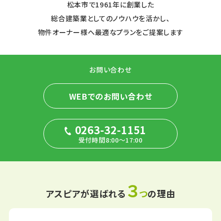
松本市で1961年に創業した
総合建築業としてのノウハウを活かし、
物件オーナー様へ最適なプランをご提案します
お問い合わせ
WEBでのお問い合わせ
0263-32-1151
受付時間8:00～17:00
３
アスピアが選ばれる
つ
の理由