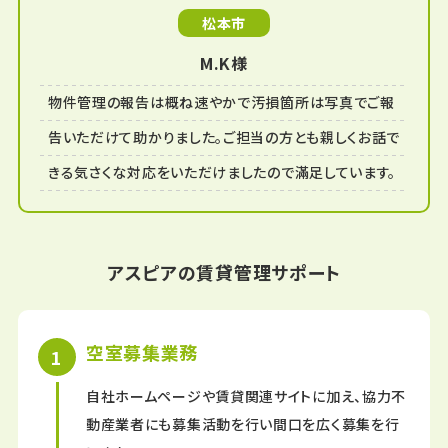
松本市
M.K様
物件管理の報告は概ね速やかで汚損箇所は写真でご報
告いただけて助かりました。ご担当の方とも親しくお話で
きる気さくな対応をいただけましたので滿足しています。
アスピアの賃貸管理サポート
空室募集業務
自社ホームページや賃貸関連サイトに加え、協力不
動産業者にも募集活動を行い間口を広く募集を行