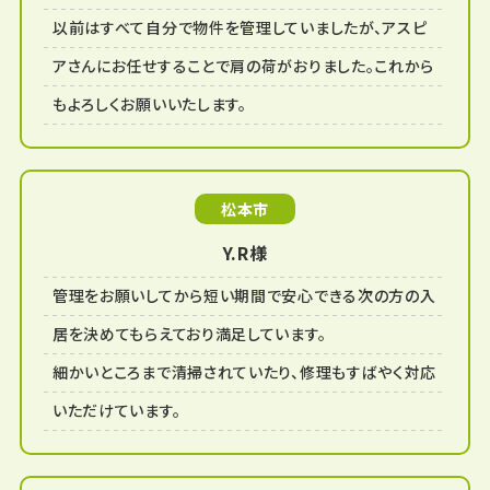
以前はすべて自分で物件を管理していましたが、アスピ
アさんにお任せすることで肩の荷がおりました。これから
もよろしくお願いいたします。
松本市
Y.R様
管理をお願いしてから短い期間で安心できる次の方の入
居を決めてもらえており満足しています。
細かいところまで清掃されていたり、修理もすばやく対応
いただけています。