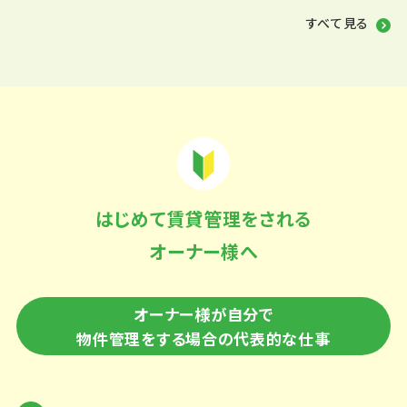
すべて見る
はじめて賃貸管理をされる
オーナー様へ
オーナー様が自分で
物件管理をする場合の代表的な仕事