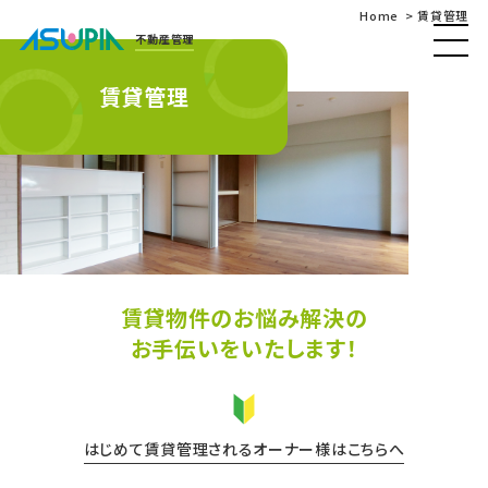
Home
賃貸管理
不動産管理
賃貸管理
賃貸物件のお悩み解決の
お手伝いをいたします！
はじめて賃貸管理されるオーナー様はこちらへ