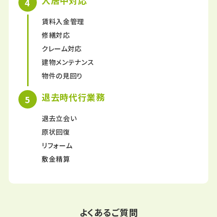
入居中対応
賃料入金管理
修繕対応
クレーム対応
建物メンテナンス
物件の見回り
退去時代行業務
退去立会い
原状回復
リフォーム
敷金精算
よくあるご質問