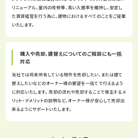
リニューアル、室内の改修等、高い入居率を維持し、安定し
た賃貸経営を行う為に、建物におけるすべてのことをご提案
いたします。
購入や売却、建替えについてのご相談にも一括
対応
当社では将来所有している物件を売却したい、または建て
替えしたいなどのオーナー様の要望を一括てで行えるよう
に対応いたします。 売却の流れや売却することで発生するメ
リット・デメリットの説明など、オーナー様が安心して売却出
来るようにサポートいたします。