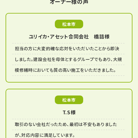
オーナー様の声
松本市
ユリイカ・アセット合同会社 橋詰様
担当の方に大変的確な応対をいただいたことから即決
しました。建設会社を母体とするグループでもあり、大規
模修繕時においても質の高い施工をいただきました。
松本市
T.S様
取引のない会社だったため、最初は不安もありました
が、対応内容に満足しています。