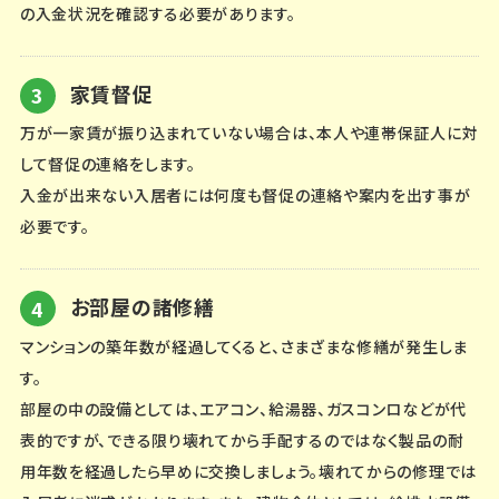
の入金状況を確認する必要があります。
家賃督促
万が一家賃が振り込まれていない場合は、本人や連帯保証人に対
して督促の連絡をします。
入金が出来ない入居者には何度も督促の連絡や案内を出す事が
必要です。
お部屋の諸修繕
マンションの築年数が経過してくると、さまざまな修繕が発生しま
す。
部屋の中の設備としては、エアコン、給湯器、ガスコンロなどが代
表的ですが、できる限り壊れてから手配するのではなく製品の耐
用年数を経過したら早めに交換しましょう。壊れてからの修理では