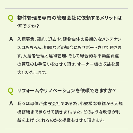
物件管理を専門の管理会社に依頼するメリットは
何ですか？
入居募集、契約、退去や、建物自体の長期的なメンテナン
スはもちろん、相続などの場合にもサポートさせて頂きま
す。入居者管理と建物管理、そして総合的な不動産資産
の管理のお手伝いをさせて頂き、オーナー様の収益を最
大化いたします。
リフォームやリノベーションを依頼できますか？
我々は母体が建設会社である為、小規模な修繕から大規
模修繕まで承らせて頂きます。また、どのような改修が利
益を上げてくれるのかを提案もさせて頂きます。