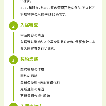
います。
2022年現在、約800室の管理戸数のうち、アスピア
管理物件の入居率は95％です。
入居審査
申込内容の精査
入居後に滞納リスク等を抑えるため、保証会社によ
る入居審査を行います。
契約業務
契約書類の作成
契約の締結
金員の受領・送金事務代行
更新通知の発送
更新書類作成・締結