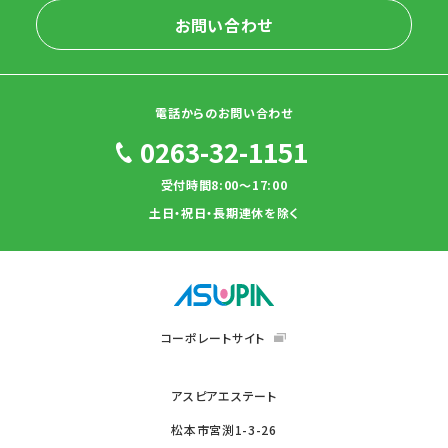
お問い合わせ
電話からのお問い合わせ
0263-32-1151
受付時間8:00～17:00
土日・祝日・長期連休を除く
コーポレートサイト
アスピアエステート
松本市宮渕1-3-26