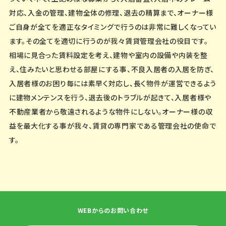
対応、入金の管理、建物全体の修理、退去の精算まで、オーナー様
ご自身が全てを適正なタイミングで行うのは非常に難しくなってい
ます。その全てを適切に行うのが我々賃貸管理会社の役目です。
相場に見合った賃料設定を考え、建物や室内の設備や内装を整
え、住みたいと思わせる部屋にする事、不良入居者の入居を防ぎ、
入居者様のお困り毎には素早く対応し、長く物件が運営できるよう
に建物メンテンスを行う、退去後のトラブルが起きて、入居者様や
不動産業者から敬遠されるような物件にしない。オーナー様の収
益を最大化する事が我々、賃貸の専門家である管理会社の使命で
す。
WEBからのお問い合わせ