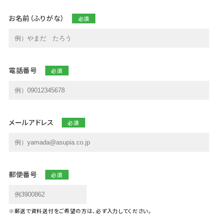
お名前（ふりがな）
電話番号
メールアドレス
郵便番号
※郵送で資料送付をご希望の方は、必ず入力してください。