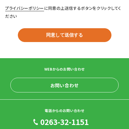
プライバシーポリシー
に同意の上送信するボタンをクリックしてく
ださい
WEBからのお問い合わせ
お問い合わせ
電話からのお問い合わせ
0263-32-1151