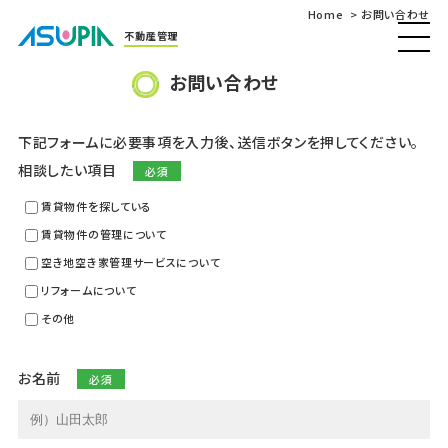
Home
お問い合わせ
不動産管理
お問い合わせ
下記フォームに必要事項を入力後、送信ボタンを押してください。
相談したい項目
賃貸物件を探している
賃貸物件の管理について
空き地空き家管理サービスについて
リフォームについて
その他
お名前