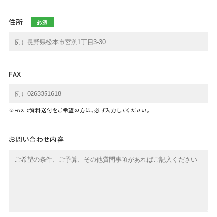
住所
FAX
※FAXで資料送付をご希望の方は、必ず入力してください。
お問い合わせ内容