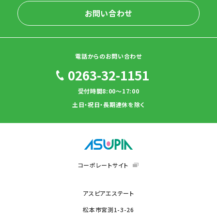
お問い合わせ
電話からのお問い合わせ
0263-32-1151
受付時間8:00～17:00
土日・祝日・長期連休を除く
コーポレートサイト
アスピアエステート
松本市宮渕1-3-26