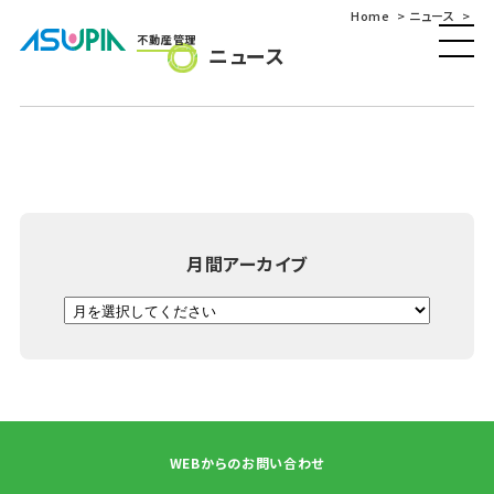
Home
ニュース
不動産管理
ニュース
月間アーカイブ
WEBからのお問い合わせ