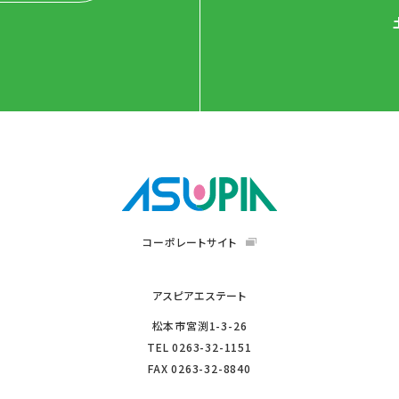
コーポレートサイト
アスピアエステート
松本市宮渕1-3-26
TEL
0263-32-1151
FAX
0263-32-8840