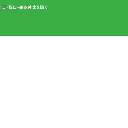
土日・祝日・長期連休を除く