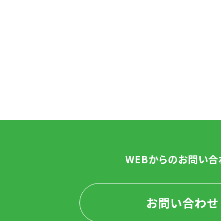
WEBからのお問い合
お問い合わせ