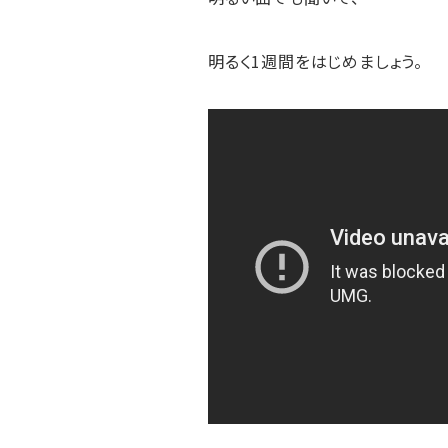
明るく1週間をはじめましょう。