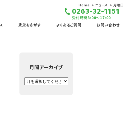
Home
ニュース
月曜日
0263-32-1151
受付時間8:00～17:00
ス
賃貸をさがす
よくあるご質問
お問い合わせ
月間アーカイブ