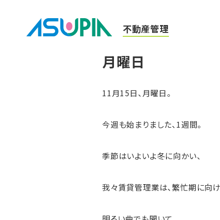
不動産管理
月曜日
11月15日、月曜日。
今週も始まりました、1週間。
季節はいよいよ冬に向かい、
我々賃貸管理業は、繁忙期に向け
明るい曲でも聞いて、