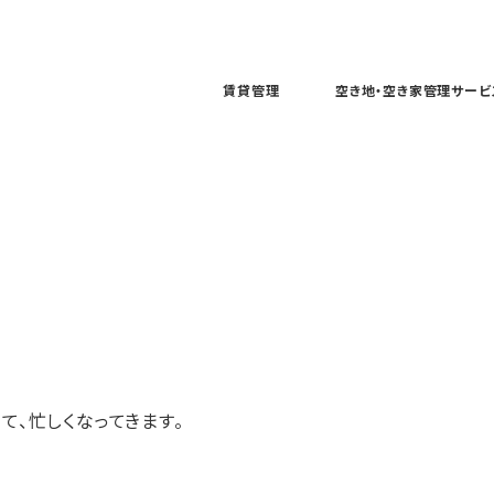
賃貸管理
空き地・空き家管理サービ
て、忙しくなってきます。