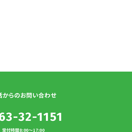
話からのお問い合わせ
63-32-1151
受付時間8:00～17:00