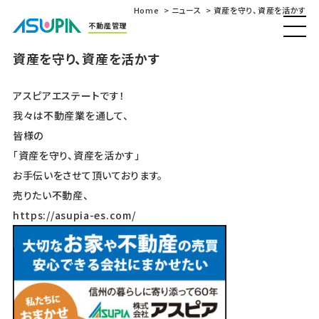
Home
ニュース
資産を守り、資産を活かす
不動産管理
資産を守り、資産を活かす
アスピアエステートです！
我々は不動産業を通して、
皆様の
「資産を守り、資産を活かす」
お手伝いをさせて頂いております。
売りたい不動産、
https://asupia-es.com/