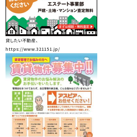
貸したい不動産、
https://www.321151.jp/