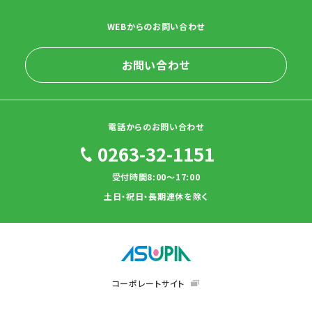
WEBからのお問い合わせ
お問い合わせ
電話からのお問い合わせ
0263-32-1151
受付時間8:00～17:00
土日・祝日・長期連休を除く
コーポレートサイト