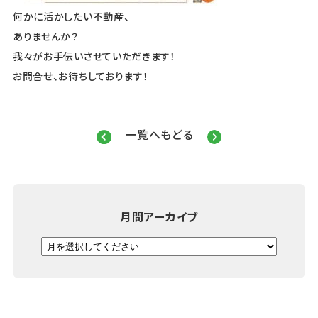
何かに活かしたい不動産、
ありませんか？
我々がお手伝いさせていただきます！
お問合せ、お待ちしております！
一覧へもどる
月間アーカイブ