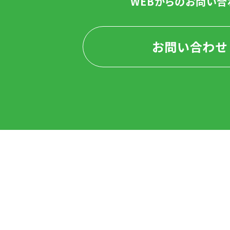
WEBからのお問い合
お問い合わせ