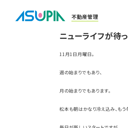
不動産管理
ニューライフが待っ
11月1日月曜日。
週の始まりでもあり、
月の始まりでもあります。
松本も朝はかなり冷え込み、もう
毎日が新しいスタートですが、