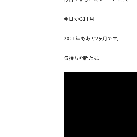
今日から11月。
2021年もあと2ヶ月です。
気持ちを新たに。