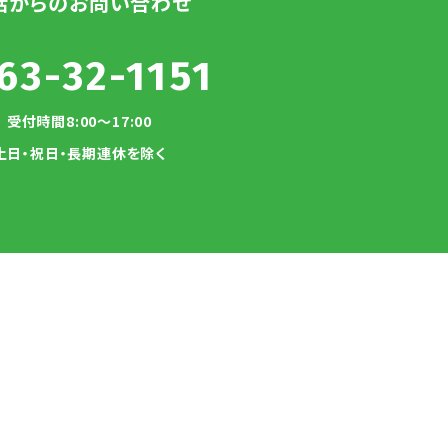
話からのお問い合わせ
63-32-1151
受付時間8:00～17:00
土日・祝日・長期連休を除く