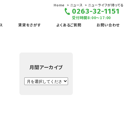
Home
ニュース
ニューライフが待ってる
0263-32-1151
受付時間8:00～17:00
ス
賃貸をさがす
よくあるご質問
お問い合わせ
月間アーカイブ