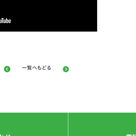
一覧へもどる