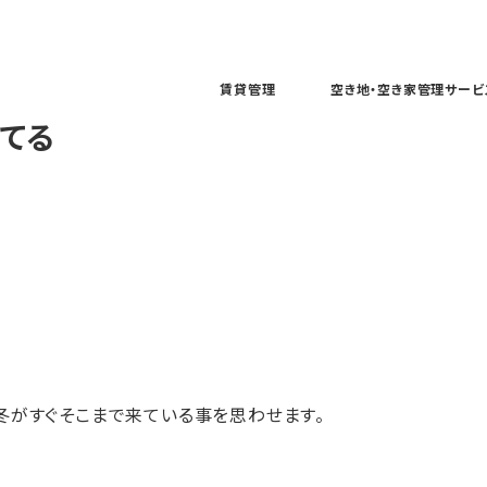
賃貸管理
空き地・空き家管理サービ
てる
冬がすぐそこまで来ている事を思わせます。