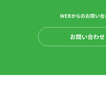
WEBからのお問い合
お問い合わせ