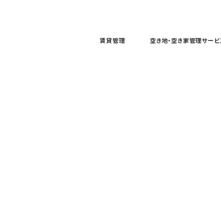
賃貸管理
空き地・空き家管理サービ