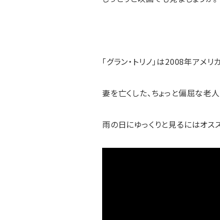
「グラン・トリノ」は2008年アメリ
妻を亡くした、ちょっと偏屈な老
雨の日にゆっくりと見るにはオスス