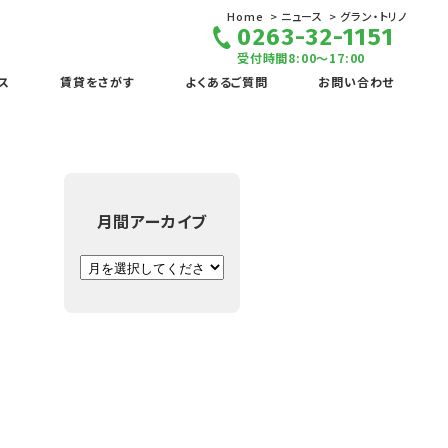
Home
ニュース
グラン・トリノ
0263-32-1151
受付時間8:00～17:00
ス
賃貸をさがす
よくあるご質問
お問い合わせ
月間アーカイブ