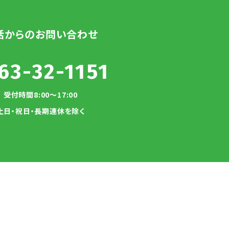
話からのお問い合わせ
63-32-1151
受付時間8:00～17:00
土日・祝日・長期連休を除く