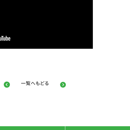
一覧へもどる