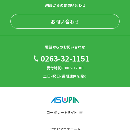
WEBからのお問い合わせ
お問い合わせ
電話からのお問い合わせ
0263-32-1151
受付時間8:00～17:00
土日・祝日・長期連休を除く
コーポレートサイト
アスピアエステート