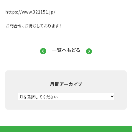
https://www.321151.jp/
お問合せ、お待ちしております！
一覧へもどる
月間アーカイブ