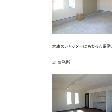
倉庫のシャッターはもちろん電動
２F事務所