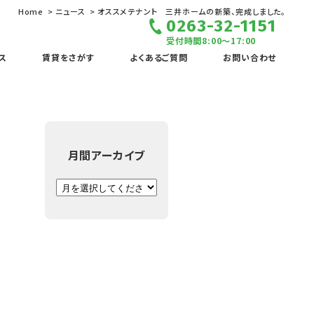
Home
ニュース
オススメテナント 三井ホームの新築、完成しました。
0263-32-1151
受付時間8:00～17:00
ス
賃貸をさがす
よくあるご質問
お問い合わせ
月間アーカイブ