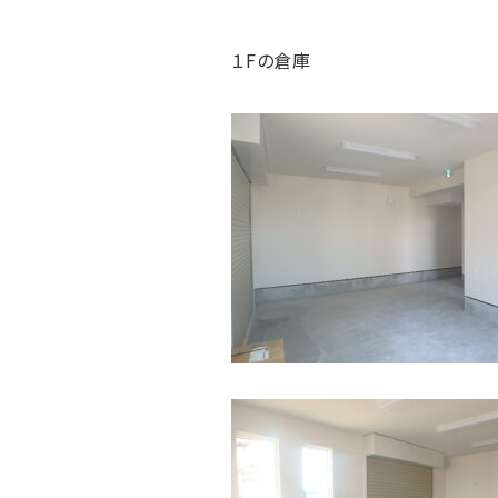
１Fの倉庫