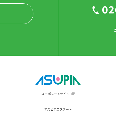
02
コーポレートサイト
アスピアエステート