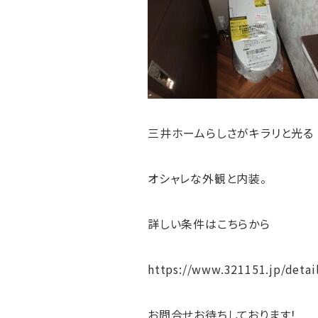
三井ホームらしさがキラリと光る
オシャレな外観と内装。
詳しい条件はこちらから
https://www.321151.jp/deta
お問合せお待ちしております！