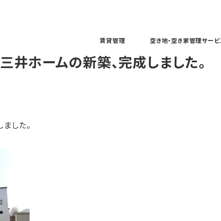
賃貸管理
空き地・空き家管理サービ
三井ホームの新築、完成しました。
しました。