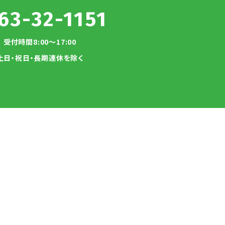
63-32-1151
受付時間8:00～17:00
土日・祝日・長期連休を除く