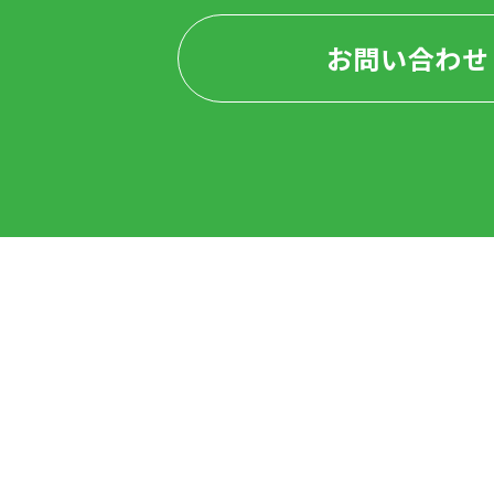
お問い合わせ