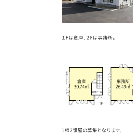
１Fは倉庫、２Fは事務所。
1棟2部屋の募集となります。