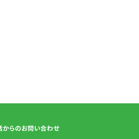
話からのお問い合わせ