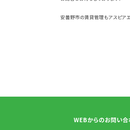
安曇野市の賃貸管理もアスピアエ
WEBからのお問い合