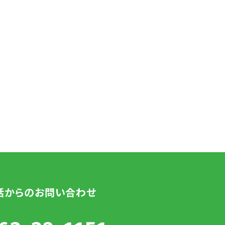
話からのお問い合わせ