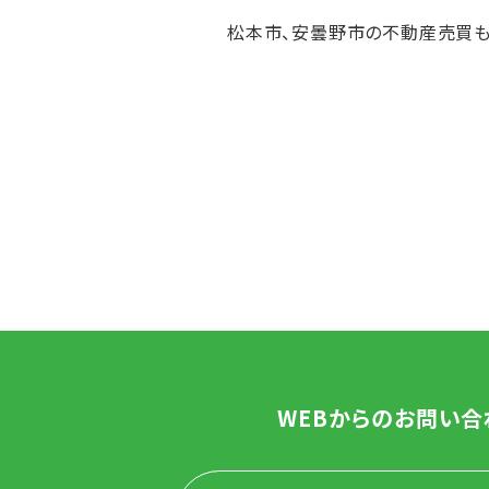
松本市、安曇野市の不動産売買も
WEBからのお問い合