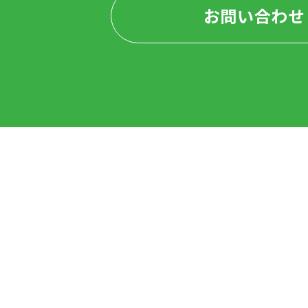
お問い合わせ