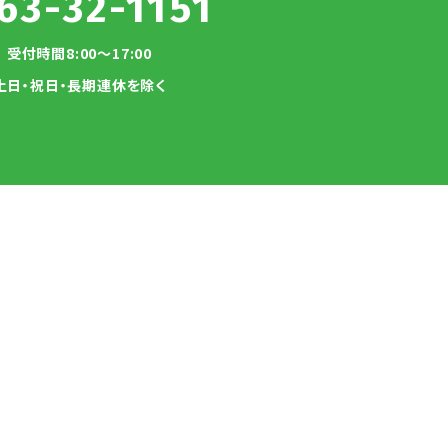
63-32-1151
受付時間8:00～17:00
土日・祝日・長期連休を除く