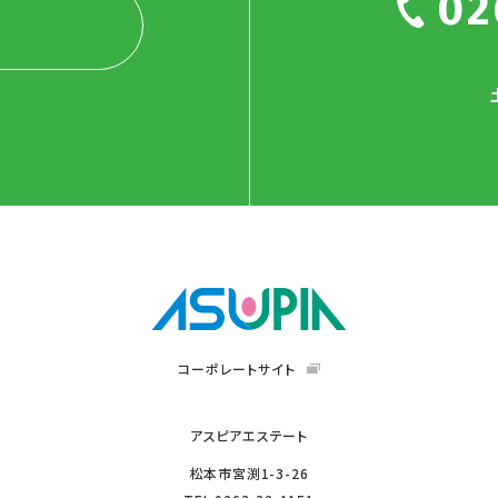
02
コーポレートサイト
アスピアエステート
松本市宮渕1-3-26