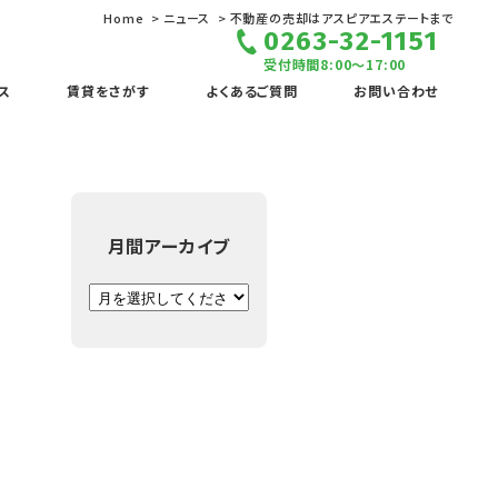
Home
ニュース
不動産の売却はアスピアエステートまで
0263-32-1151
受付時間8:00～17:00
ス
賃貸をさがす
よくあるご質問
お問い合わせ
月間アーカイブ