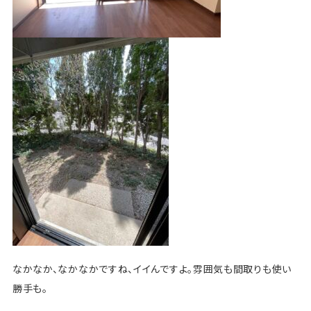
なかなか、なかなかですね、イイんですよ。雰囲気も間取りも使い
勝手も。