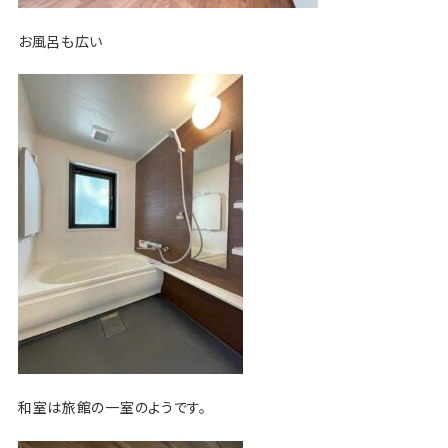
お風呂も広い
和室は旅館の一室のようです。