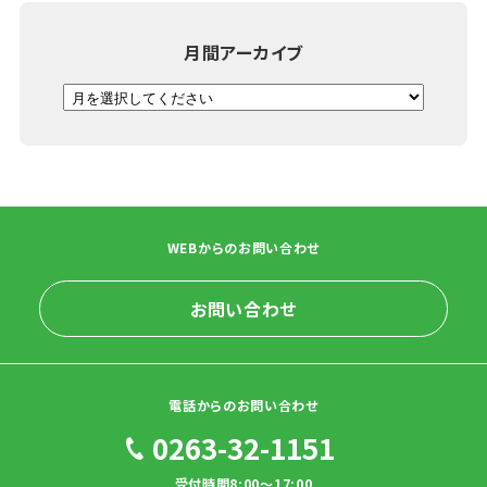
月間アーカイブ
WEBからのお問い合わせ
お問い合わせ
電話からのお問い合わせ
0263-32-1151
受付時間8:00～17:00