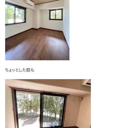
ちょっとした庭も