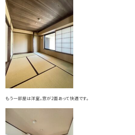
もう一部屋は洋室。窓が2面あって快適です。