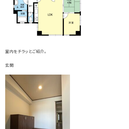
室内をチラッとご紹介。
玄関