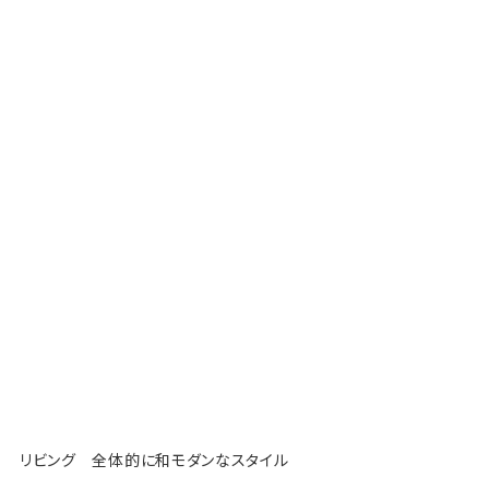
リビング 全体的に和モダンなスタイル