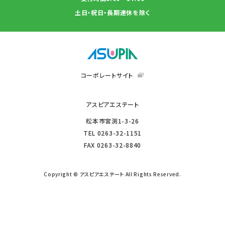
土日・祝日・長期連休を除く
コーポレートサイト
アスピアエステート
松本市宮渕1-3-26
TEL
0263-32-1151
FAX
0263-32-8840
Copyright © アスピアエステート All Rights Reserved.