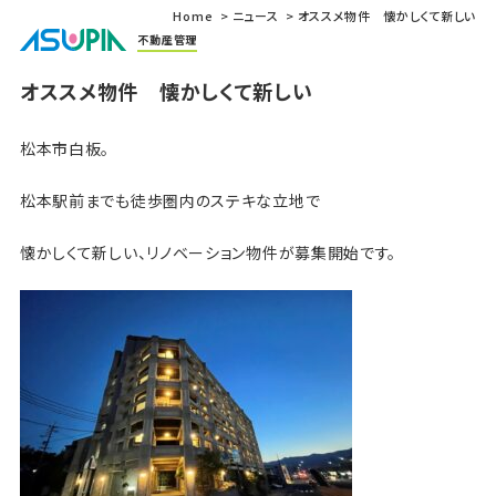
Home
ニュース
オススメ物件 懐かしくて新しい
不動産管理
オススメ物件 懐かしくて新しい
松本市白板。
松本駅前までも徒歩圏内のステキな立地で
懐かしくて新しい、リノベーション物件が募集開始です。