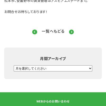
松本市、安曇野市の賃貸管理はアスピアエステートまで。
お問合せお待ちしております！
一覧へもどる
月間アーカイブ
WEBからのお問い合わせ