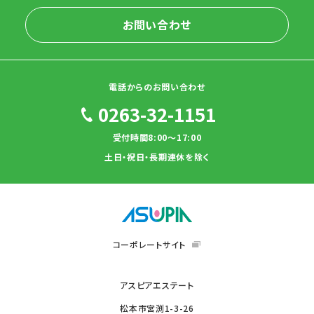
お問い合わせ
電話からのお問い合わせ
0263-32-1151
受付時間8:00～17:00
土日・祝日・長期連休を除く
コーポレートサイト
アスピアエステート
松本市宮渕1-3-26