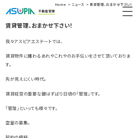
Home
ニュース
賃貸管理、おまかせ下さい！
不動産管理
賃貸管理、おまかせ下さい！
我々アスピアエステートでは、
賃貸物件に纏わるあれやこれやのお手伝いをさせて頂いておりま
す。
先が見えにくい時代。
賃貸経営の重要な鍵はずばり日頃の「管理」です。
「管理」といっても様々です。
空室の募集。
契約の締結。