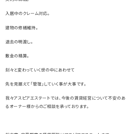
入居中のクレーム対応。
建物の修繕維持。
退去の明渡し。
敷金の精算。
刻々と変わっていく世の中にあわせて
先を見据えて「管理」していく事が大事です。
我々アスピアエステートでは、今後の賃貸経営について不安のあ
るオーナー様からのご相談を承っております。