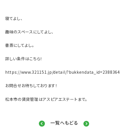
寝てよし、
趣味のスペースにしてよし、
書斎にしてよし。
詳しい条件はこちら！
https://www.321151.jp/detail/?bukkendata_id=2388364
お問合せお待ちしております！
松本市の賃貸管理はアスピアエステートまで。
一覧へもどる