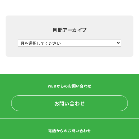
月間アーカイブ
WEBからのお問い合わせ
お問い合わせ
電話からのお問い合わせ