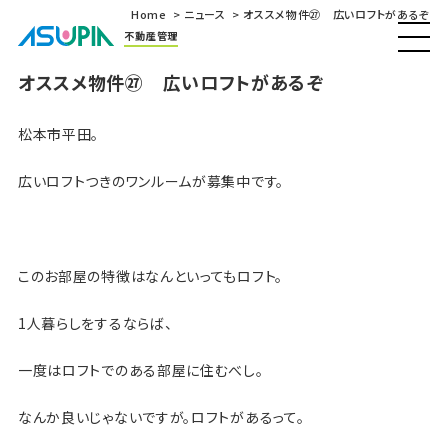
Home
ニュース
オススメ物件㉗ 広いロフトがあるぞ
不動産管理
オススメ物件㉗ 広いロフトがあるぞ
松本市平田。
広いロフトつきのワンルームが募集中です。
このお部屋の特徴はなんといってもロフト。
1人暮らしをするならば、
一度はロフトでのある部屋に住むべし。
なんか良いじゃないですが。ロフトがあるって。