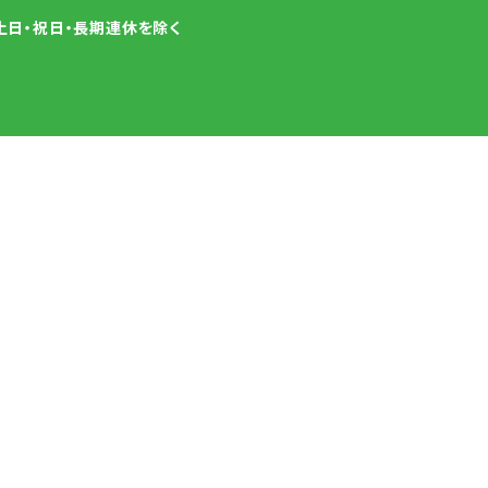
土日・祝日・長期連休を除く