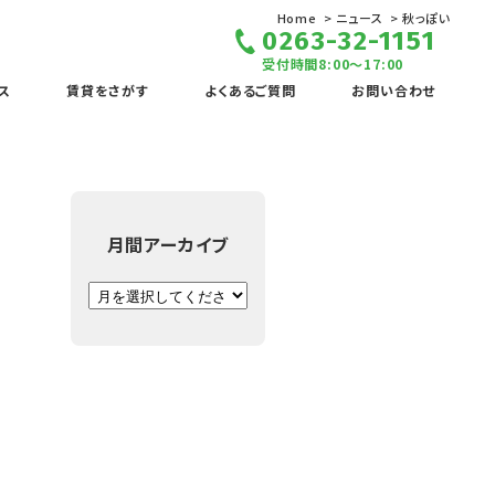
Home
ニュース
秋っぽい
0263-32-1151
受付時間8:00～17:00
ス
賃貸をさがす
よくあるご質問
お問い合わせ
月間アーカイブ