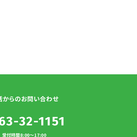
話からのお問い合わせ
63-32-1151
受付時間8:00～17:00