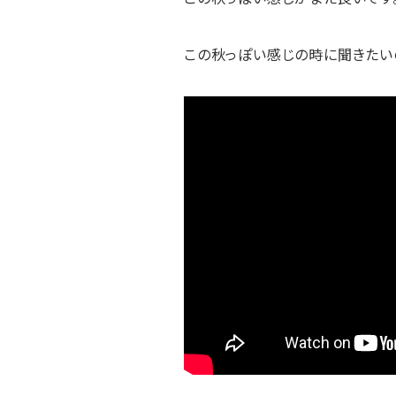
この秋っぽい感じの時に聞きたいの