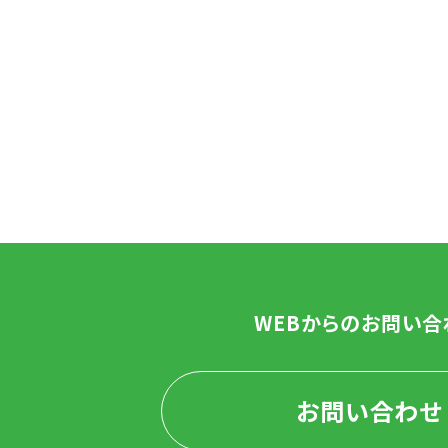
WEBからのお問い合
お問い合わせ