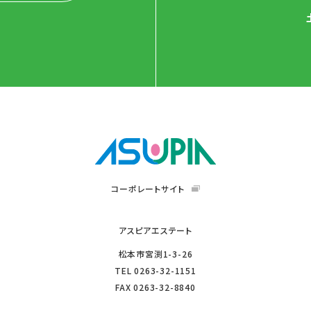
コーポレートサイト
アスピアエステート
松本市宮渕1-3-26
TEL
0263-32-1151
FAX
0263-32-8840