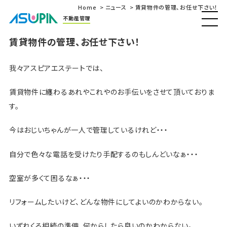
Home
ニュース
賃貸物件の管理、お任せ下さい！
不動産管理
賃貸物件の管理、お任せ下さい！
我々アスピアエステートでは、
賃貸物件に纏わるあれやこれやのお手伝いをさせて頂いておりま
す。
今はおじいちゃんが一人で管理しているけれど・・・
自分で色々な電話を受けたり手配するのもしんどいなぁ・・・
空室が多くて困るなぁ・・・
リフォームしたいけど、どんな物件にしてよいのかわからない。
いずれくる相続の準備、何からしたら良いのかわからない。