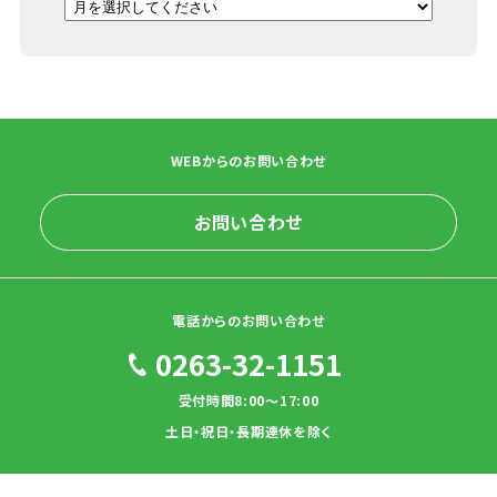
WEBからのお問い合わせ
お問い合わせ
電話からのお問い合わせ
0263-32-1151
受付時間8:00～17:00
土日・祝日・長期連休を除く