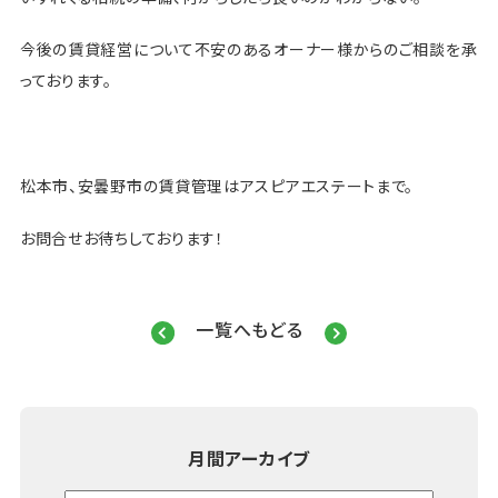
今後の賃貸経営について不安のあるオーナー様からのご相談を承
っております。
松本市、安曇野市の賃貸管理はアスピアエステートまで。
お問合せお待ちしております！
一覧へもどる
月間アーカイブ