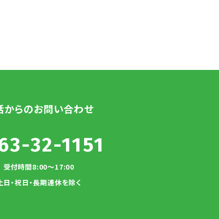
話からのお問い合わせ
63-32-1151
受付時間8:00～17:00
土日・祝日・長期連休を除く