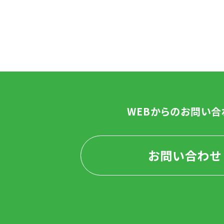
WEBからのお問い合
お問い合わせ