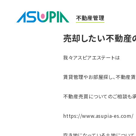
不動産管理
売却したい不動産の
我々アスピアエステートは
賃貸管理やお部屋探し、不動産賃
不動産売買についてのご相談も承
https://www.asupia-es.com/
空き地になっている土地について