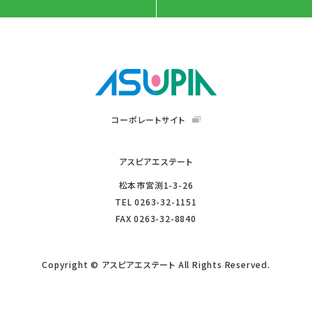
コーポレートサイト
アスピアエステート
松本市宮渕1-3-26
TEL
0263-32-1151
FAX
0263-32-8840
Copyright © アスピアエステート All Rights Reserved.