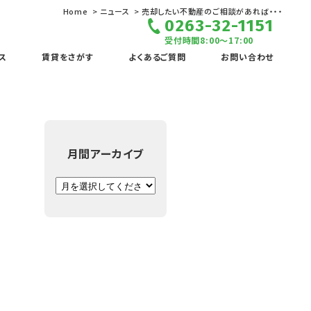
Home
ニュース
売却したい不動産のご相談があれば・・・
0263-32-1151
受付時間8:00～17:00
ス
賃貸をさがす
よくあるご質問
お問い合わせ
月間アーカイブ