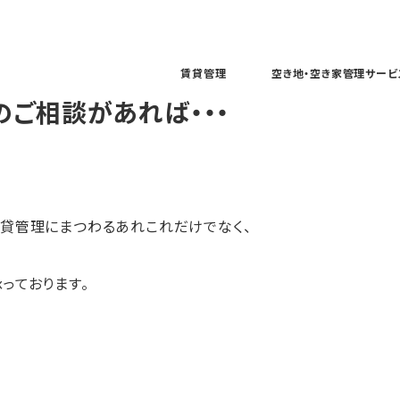
賃貸管理
空き地・空き家管理サービ
ご相談があれば・・・
貸管理にまつわるあれこれだけでなく、
っております。
、