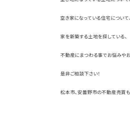
空き家になっている住宅について
家を新築する土地を探している、
不動産にまつわる事でお悩みや
是非ご相談下さい！
松本市、安曇野市の不動産売買も