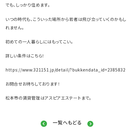
でも、しっかり住めます。
いつの時代も、こういった場所から若者は飛び立っていくのかもし
れません。
初めての一人暮らしにはもってこい。
詳しい条件はこちら！
https://www.321151.jp/detail/?bukkendata_id=2385832
お問合せお待ちしております！
松本市の賃貸管理はアスピアエステートまで。
一覧へもどる