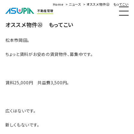
Home
ニュース
オススメ物件㉒ もってこい
不動産管理
オススメ物件㉒ もってこい
松本市岡田。
ちょっと賃料がお安めの賃貸物件、募集中です。
賃料25,000円 共益費3,500円。
広くはないです。
新しくもないです。