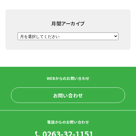
月間アーカイブ
WEBからのお問い合わせ
お問い合わせ
電話からのお問い合わせ
0263-32-1151