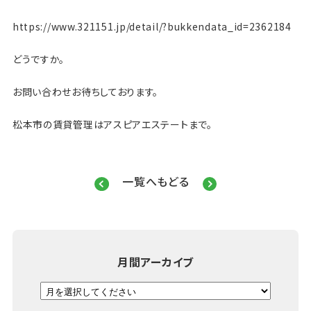
https://www.321151.jp/detail/?bukkendata_id=2362184
どうですか。
お問い合わせお待ちしております。
松本市の賃貸管理はアスピアエステートまで。
一覧へもどる
月間アーカイブ