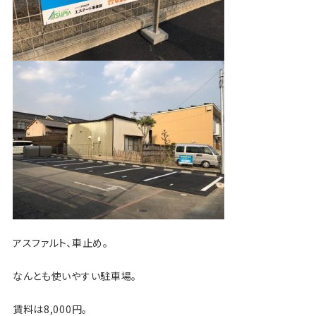
アスファルト、車止め。
なんとも使いやすい駐車場。
賃料は8,000円。