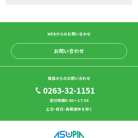
WEBからのお問い合わせ
お問い合わせ
電話からのお問い合わせ
0263-32-1151
受付時間8:00～17:00
土日・祝日・長期連休を除く