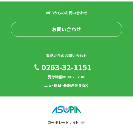
WEBからのお問い合わせ
お問い合わせ
電話からのお問い合わせ
0263-32-1151
受付時間8:00～17:00
土日・祝日・長期連休を除く
コーポレートサイト