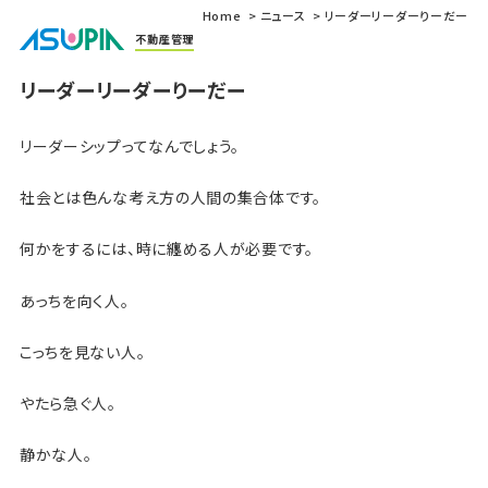
Home
ニュース
リーダーリーダーりーだー
不動産管理
リーダーリーダーりーだー
リーダーシップってなんでしょう。
社会とは色んな考え方の人間の集合体です。
何かをするには、時に纏める人が必要です。
あっちを向く人。
こっちを見ない人。
やたら急ぐ人。
静かな人。