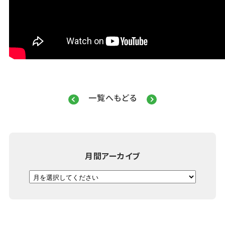
一覧へもどる
月間アーカイブ