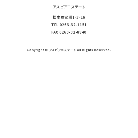
アスピアエステート
松本市宮渕1-3-26
TEL
0263-32-1151
FAX
0263-32-8840
Copyright © アスピアエステート All Rights Reserved.