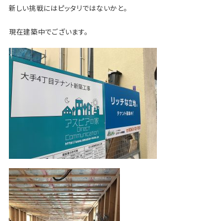
新しい挑戦にはピッタリではないかと。
現在建築中でございます。