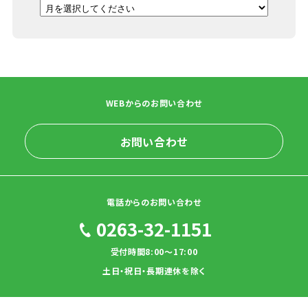
WEBからのお問い合わせ
お問い合わせ
電話からのお問い合わせ
0263-32-1151
受付時間8:00～17:00
土日・祝日・長期連休を除く