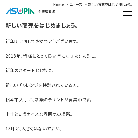
Home
ニュース
新しい商売をはじめましょう。
不動産管理
新しい商売をはじめましょう。
新年明けましておめでとうございます。
2018年、皆様にとって良い年になりますように。
新年のスタートとともに、
新しいチャレンジを検討されている方。
松本市大手に、新築のテナントが募集中です。
上土というナイスな雰囲気の場所。
18坪と、大きくはないですが、