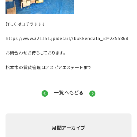
詳しくはコチラ⇓⇓⇓
https://www.321151.jp/detail/?bukkendata_id=2355868
お問合わせお待ちしております。
松本市の賃貸管理はアスピアエステートまで
一覧へもどる
月間アーカイブ