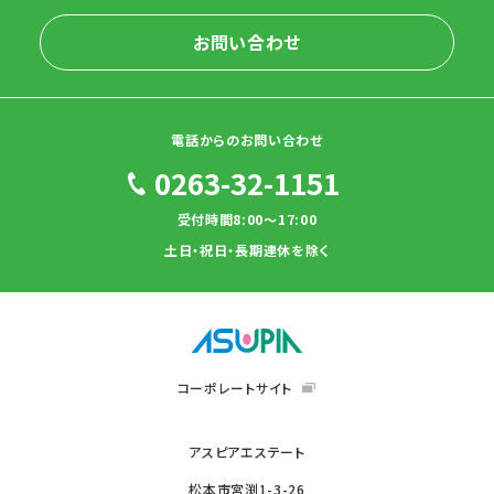
お問い合わせ
電話からのお問い合わせ
0263-32-1151
受付時間8:00～17:00
土日・祝日・長期連休を除く
コーポレートサイト
アスピアエステート
松本市宮渕1-3-26