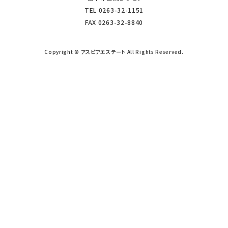
TEL
0263-32-1151
FAX
0263-32-8840
Copyright © アスピアエステート All Rights Reserved.