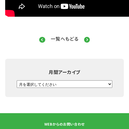
一覧へもどる
月間アーカイブ
WEBからのお問い合わせ