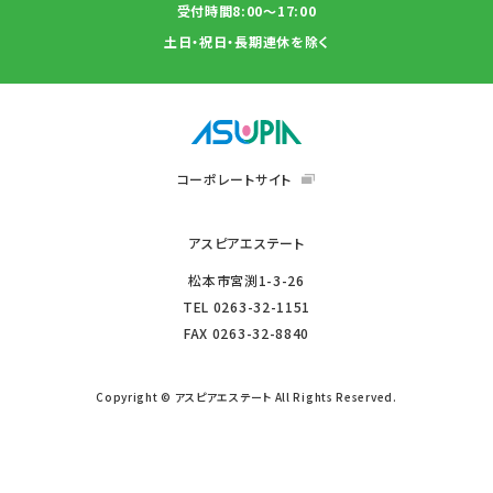
受付時間8:00～17:00
土日・祝日・長期連休を除く
コーポレートサイト
アスピアエステート
松本市宮渕1-3-26
TEL
0263-32-1151
FAX
0263-32-8840
Copyright © アスピアエステート All Rights Reserved.