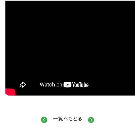
一覧へもどる