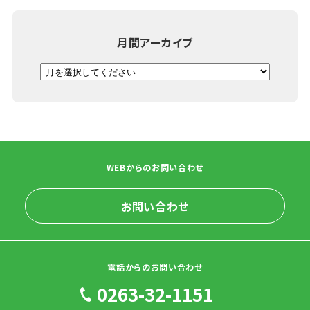
月間アーカイブ
WEBからのお問い合わせ
お問い合わせ
電話からのお問い合わせ
0263-32-1151