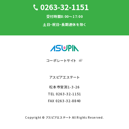
0263-32-1151
受付時間8:00～17:00
土日・祝日・長期連休を除く
コーポレートサイト
アスピアエステート
松本市宮渕1-3-26
TEL
0263-32-1151
FAX
0263-32-8840
Copyright © アスピアエステート All Rights Reserved.