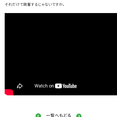
それだけで興奮するじゃないですか。
一覧へもどる