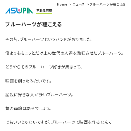
Home
ニュース
ブルーハーツが聴こえる
不動産管理
ブルーハーツが聴こえる
その昔、ブルーハーツというバンドがおりました。
僕よりもちょっとだけ上の世代の人達を熱狂させたブルーハーツ。
どうやらそのブルーハーツ好きが集まって、
映画を創ったみたいです。
猛烈に好きな人が多いブルーハーツ。
賛否両論はあるでしょう。
でもいいじゃないですが、ブルーハーツで映画を作るなんて