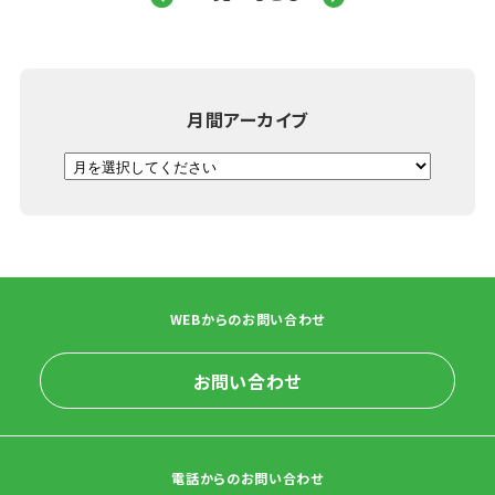
月間アーカイブ
WEBからのお問い合わせ
お問い合わせ
電話からのお問い合わせ