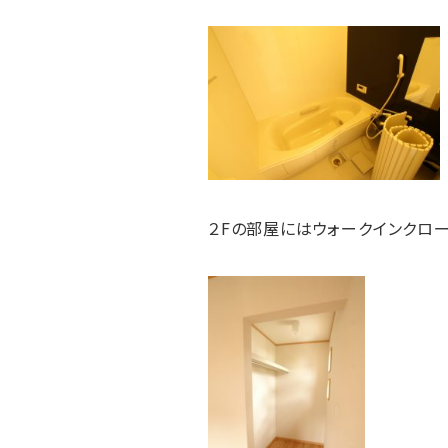
２Fの部屋にはウォークインクロー