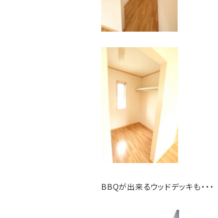
BBQが出来るウッドデッキも・・・