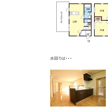
水回りは・・・