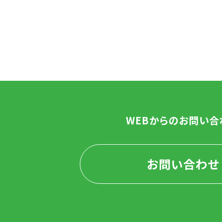
WEBからのお問い合
お問い合わせ