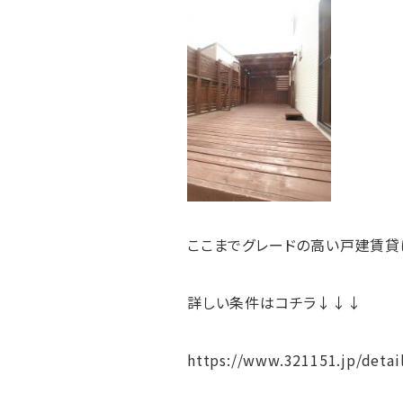
ここまでグレードの高い戸建賃貸
詳しい条件はコチラ↓↓↓
https://www.321151.jp/deta