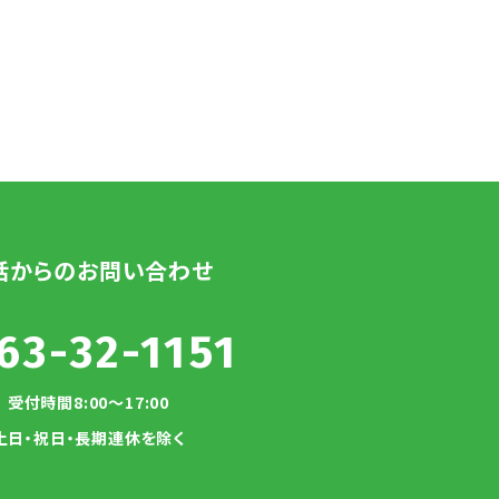
話からのお問い合わせ
63-32-1151
受付時間8:00～17:00
土日・祝日・長期連休を除く