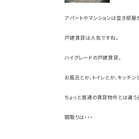
アパートやマンションは空き部屋
戸建賃貸は人気ですね。
ハイグレードの戸建賃貸。
お風呂とか、トイレとか、キッチン
ちょっと普通の賃貸物件とは違う
間取りは・・・