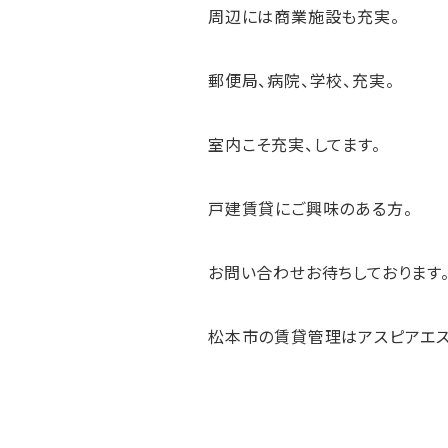
周辺には商業施設も充実。
郵便局、病院、学校、充実。
室内こそ充実、してます。
戸建賃貸にご興味のある方。
お問い合わせお待ちしております
松本市の賃貸管理はアスピアエス