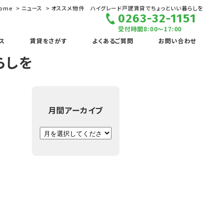
ome
ニュース
オススメ物件 ハイグレード戸建賃貸でちょっといい暮らしを
0263-32-1151
受付時間8:00～17:00
ス
賃貸をさがす
よくあるご質問
お問い合わせ
らしを
月間アーカイブ