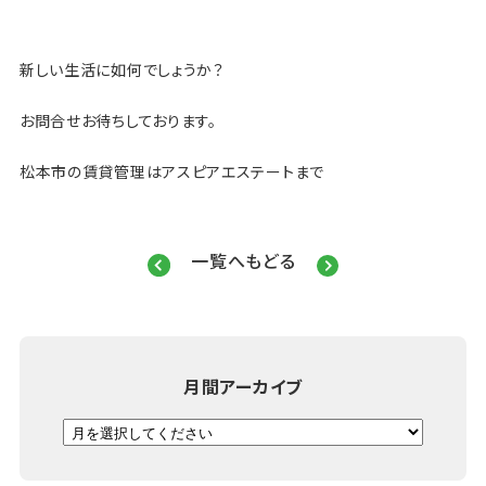
新しい生活に如何でしょうか？
お問合せお待ちしております。
松本市の賃貸管理はアスピアエステートまで
一覧へもどる
月間アーカイブ