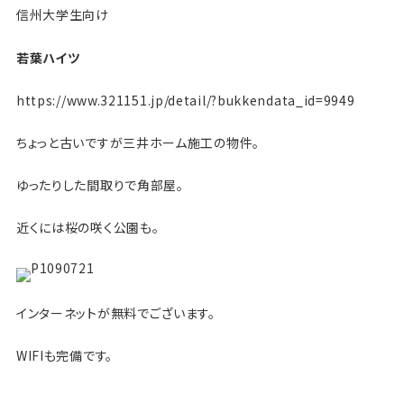
信州大学生向け
若葉ハイツ
https://www.321151.jp/detail/?bukkendata_id=9949
ちょっと古いですが三井ホーム施工の物件。
ゆったりした間取りで角部屋。
近くには桜の咲く公園も。
インターネットが無料でございます。
WIFIも完備です。