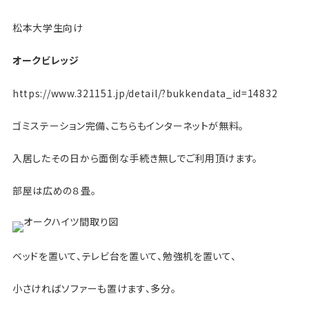
松本大学生向け
オークビレッジ
https://www.321151.jp/detail/?bukkendata_id=14832
ゴミステーション完備、こちらもインターネットが無料。
入居したその日から面倒な手続き無しでご利用頂けます。
部屋は広めの８畳。
ベッドを置いて、テレビ台を置いて、勉強机を置いて、
小さければソファーも置けます、多分。