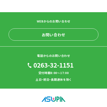
WEBからのお問い合わせ
お問い合わせ
電話からのお問い合わせ
0263-32-1151
受付時間8:00～17:00
土日・祝日・長期連休を除く