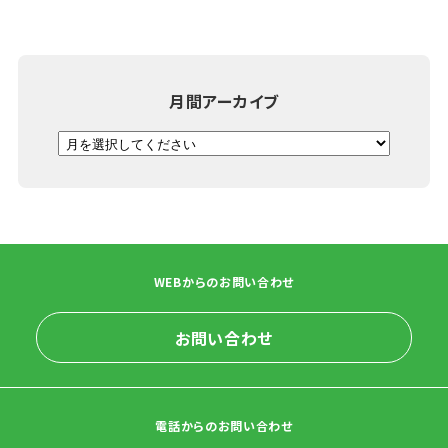
月間アーカイブ
WEBからのお問い合わせ
お問い合わせ
電話からのお問い合わせ