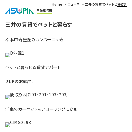
Home
ニュース
三井の賃貸でペットと暮らす
不動産管理
三井の賃貸でペットと暮らす
松本市寿豊丘のカンパーニュ寿
ペットと暮らせる賃貸アパート。
２DKのお部屋。
洋室のカーペットをフローリングに変更