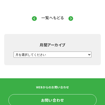
一覧へもどる
月間アーカイブ
WEBからのお問い合わせ
お問い合わせ