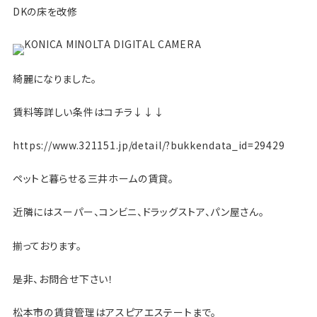
DKの床を改修
綺麗になりました。
賃料等詳しい条件はコチラ↓↓↓
https://www.321151.jp/detail/?bukkendata_id=29429
ペットと暮らせる三井ホームの賃貸。
近隣にはスーパー、コンビニ、ドラッグストア、パン屋さん。
揃っております。
是非、お問合せ下さい！
松本市の賃貸管理はアスピアエステートまで。