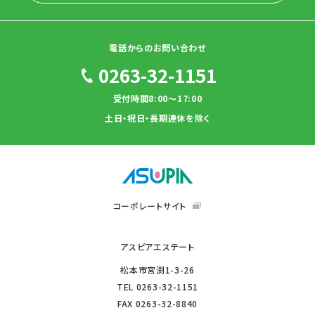
電話からのお問い合わせ
0263-32-1151
受付時間8:00～17:00
土日・祝日・長期連休を除く
コーポレートサイト
アスピアエステート
松本市宮渕1-3-26
TEL
0263-32-1151
FAX
0263-32-8840