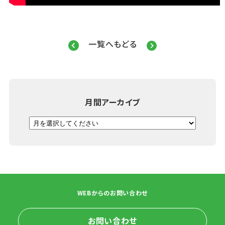
一覧へもどる
月間アーカイブ
WEBからのお問い合わせ
お問い合わせ