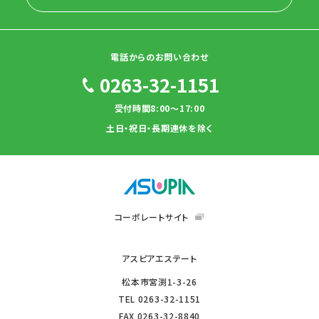
電話からのお問い合わせ
0263-32-1151
受付時間8:00～17:00
土日・祝日・長期連休を除く
コーポレートサイト
アスピアエステート
松本市宮渕1-3-26
TEL
0263-32-1151
FAX
0263-32-8840