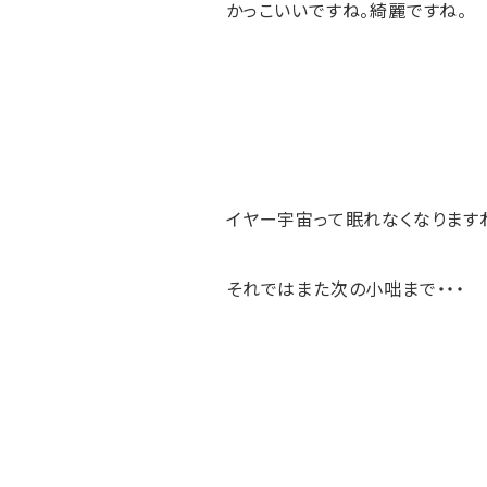
かっこいいですね。綺麗ですね。
イヤー宇宙って眠れなくなります
それではまた次の小咄まで・・・