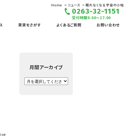
Home
ニュース
眠れなくなる宇宙の小咄
0263-32-1151
受付時間8:00～17:00
ス
賃貸をさがす
よくあるご質問
お問い合わせ
月間アーカイブ
ませ