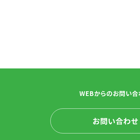
WEBからのお問い合
お問い合わせ