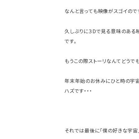
なんと言っても映像がスゴイので
久しぶりに３Dで見る意味のある
です。
もうこの際ストーリなんてどうでも
年末年始のお休みにひと時の宇宙
ハズです・・・
それでは最後に「僕の好きな宇宙