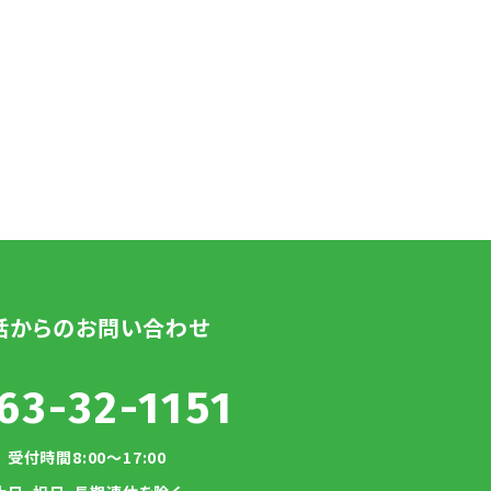
話からのお問い合わせ
63-32-1151
受付時間8:00～17:00