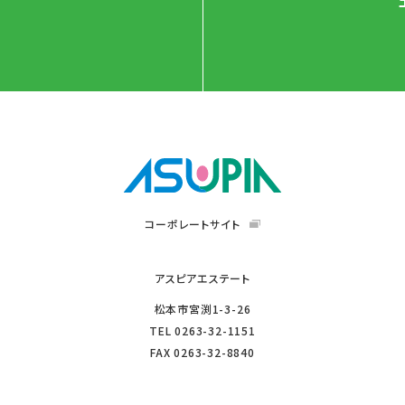
コーポレートサイト
アスピアエステート
松本市宮渕1-3-26
TEL
0263-32-1151
FAX
0263-32-8840