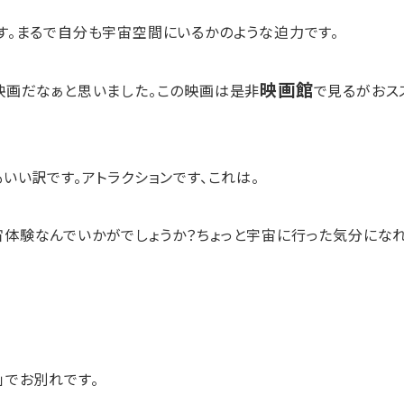
す。まるで自分も宇宙空間にいるかのような迫力です。
映画館
映画だなぁと思いました。この映画は是非
で見るがおス
いい訳です。アトラクションです、これは。
体験なんでいかがでしょうか？ちょっと宇宙に行った気分にな
」でお別れです。