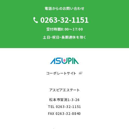
電話からのお問い合わせ
0263-32-1151
受付時間8:00～17:00
土日・祝日・長期連休を除く
コーポレートサイト
アスピアエステート
松本市宮渕1-3-26
TEL
0263-32-1151
FAX
0263-32-8840