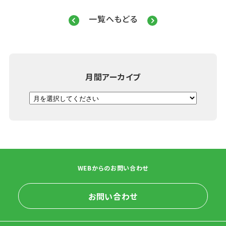
一覧へもどる
月間アーカイブ
WEBからのお問い合わせ
お問い合わせ