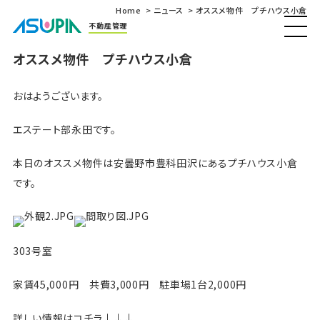
Home
ニュース
オススメ物件 プチハウス小倉
不動産管理
オススメ物件 プチハウス小倉
おはようございます。
エステート部永田です。
本日のオススメ物件は安曇野市豊科田沢にあるプチハウス小倉
です。
303号室
家賃45,000円 共費3,000円 駐車場1台2,000円
詳しい情報はコチラ↓↓↓