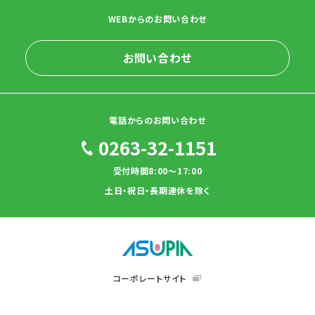
WEBからのお問い合わせ
お問い合わせ
電話からのお問い合わせ
0263-32-1151
受付時間8:00～17:00
土日・祝日・長期連休を除く
コーポレートサイト