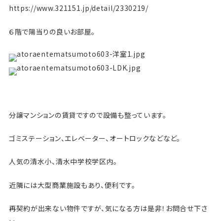
https://www.321151.jp/detail/2330219/
６階で陽当りの良いお部屋。
分譲マンションの賃貸ですので設備も整っています。
ゴミステーション、エレベーター、オートロックなどなど。
人気の清水小、清水中学校学区内。
近隣には大型商業施設もあり、便利です。
再契約が出来ない物件ですが、気になる方は是非！お問合せ下さ