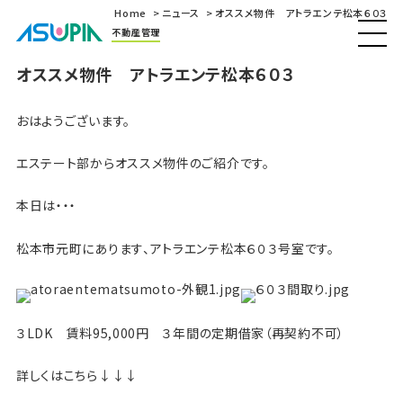
Home
ニュース
オススメ物件 アトラエンテ松本６０３
不動産管理
オススメ物件 アトラエンテ松本６０３
おはようございます。
エステート部からオススメ物件のご紹介です。
本日は・・・
松本市元町にあります、アトラエンテ松本６０３号室です。
３LDK 賃料95,000円 ３年間の定期借家（再契約不可）
詳しくはこちら↓↓↓