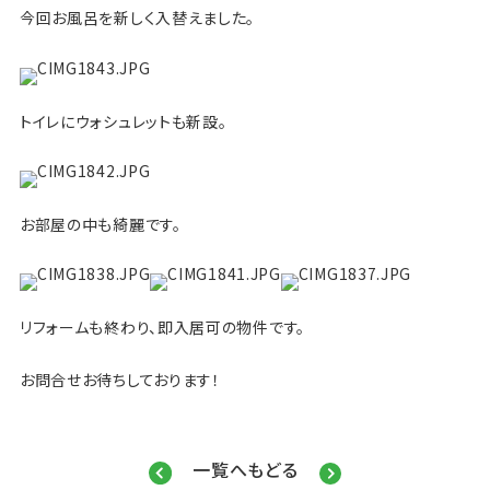
今回お風呂を新しく入替えました。
トイレにウォシュレットも新設。
お部屋の中も綺麗です。
リフォームも終わり、即入居可の物件です。
お問合せお待ちしております！
一覧へもどる