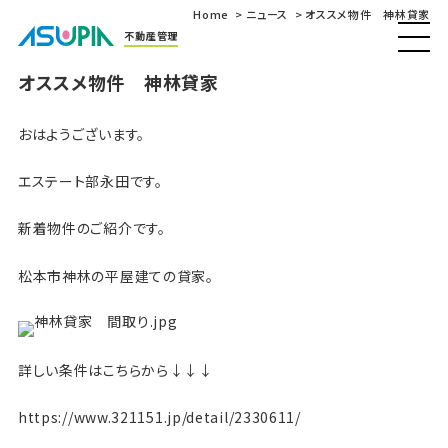
Home
ニュース
オススメ物件 神林貸家
不動産管理
オススメ物件 神林貸家
おはようございます。
エステート部永田です。
新着物件のご紹介です。
松本市神林の平屋建ての貸家。
詳しい条件はこちらから↓↓↓
https://www.321151.jp/detail/2330611/