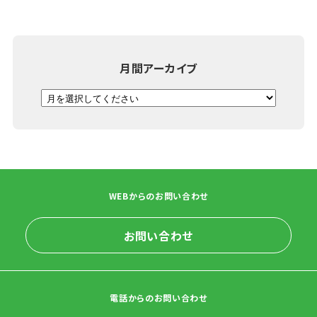
月間アーカイブ
WEBからのお問い合わせ
お問い合わせ
電話からのお問い合わせ