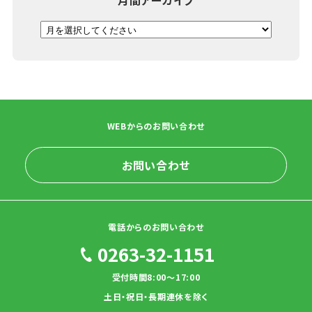
月間アーカイブ
WEBからのお問い合わせ
お問い合わせ
電話からのお問い合わせ
0263-32-1151
受付時間8:00～17:00
土日・祝日・長期連休を除く