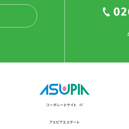
02
コーポレートサイト
アスピアエステート