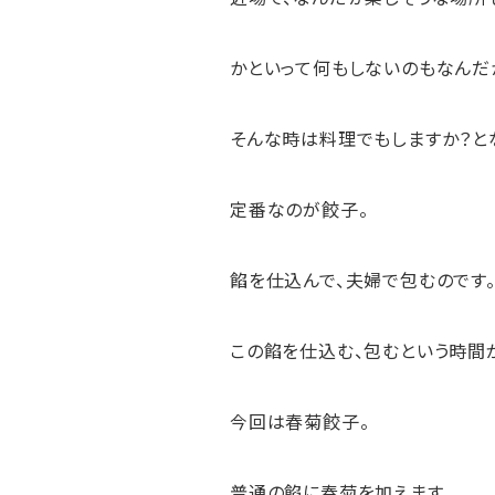
かといって何もしないのもなんだ
そんな時は料理でもしますか？と
定番なのが餃子。
餡を仕込んで、夫婦で包むのです
この餡を仕込む、包むという時間
今回は春菊餃子。
普通の餡に春菊を加えます。