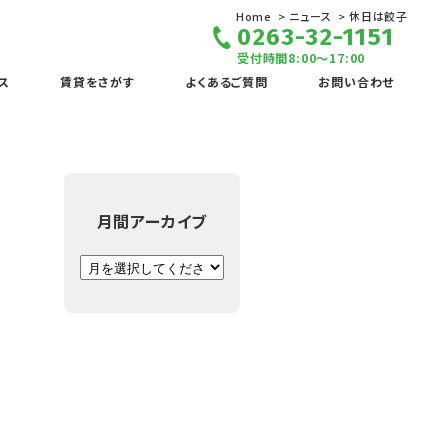
Home
ニュース
休日は餃子
0263-32-1151
受付時間8:00～17:00
ス
賃貸をさがす
よくあるご質問
お問い合わせ
月間アーカイブ