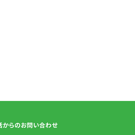
話からのお問い合わせ