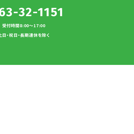
63-32-1151
受付時間8:00～17:00
土日・祝日・長期連休を除く