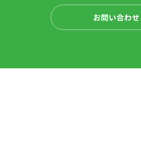
お問い合わせ