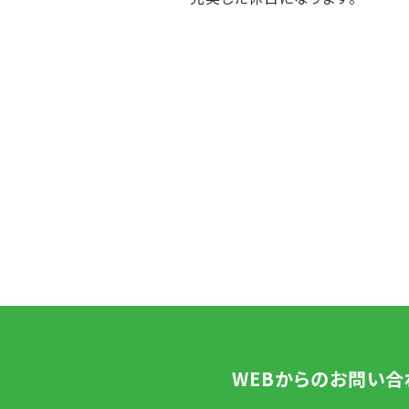
WEBからのお問い合