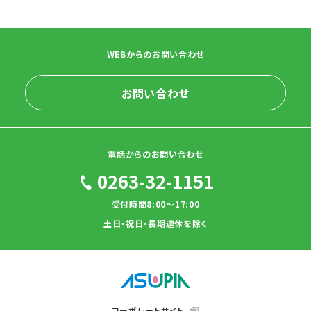
WEBからのお問い合わせ
お問い合わせ
電話からのお問い合わせ
0263-32-1151
受付時間8:00～17:00
土日・祝日・長期連休を除く
コーポレートサイト