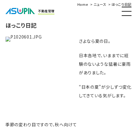
Home
ニュース
ほっこり日記
不動産管理
ほっこり日記
さよなら夏の日。
日本各地で、いままでに経
験のないような猛暑に豪雨
がありました。
“日本の夏”が少しずつ変化
してきている気がします。
季節の変わり目ですので、秋へ向けて