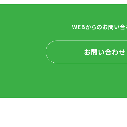
WEBからのお問い合
お問い合わせ