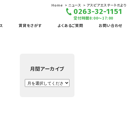
Home
ニュース
アスピアエステートだより
0263-32-1151
受付時間8:00～17:00
ス
賃貸をさがす
よくあるご質問
お問い合わせ
月間アーカイブ