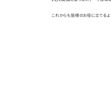
これからも皆様のお役に立てるよ