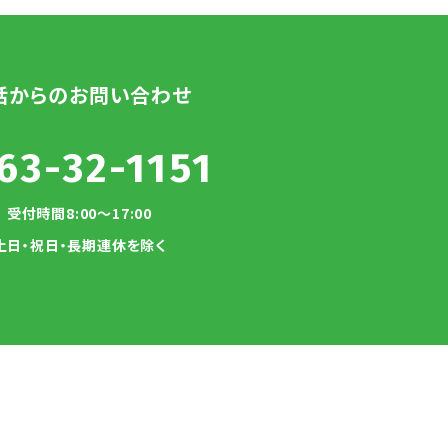
話からのお問い合わせ
63-32-1151
受付時間8:00～17:00
土日・祝日・長期連休を除く