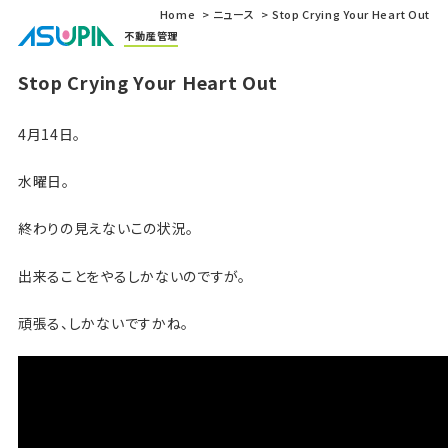
Home
ニュース
Stop Crying Your Heart Out
不動産管理
Stop Crying Your Heart Out
4月14日。
水曜日。
終わりの見えないこの状況。
出来ることをやるしかないのですが。
頑張る、しかないですかね。