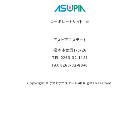
コーポレートサイト
アスピアエステート
松本市宮渕1-3-26
TEL
0263-32-1151
FAX
0263-32-8840
Copyright © アスピアエステート All Rights Reserved.