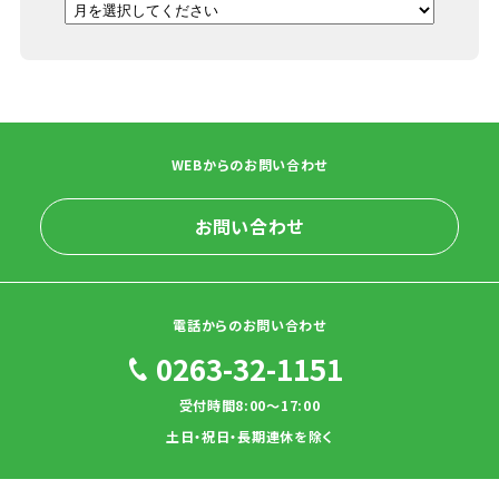
WEBからのお問い合わせ
お問い合わせ
電話からのお問い合わせ
0263-32-1151
受付時間8:00～17:00
土日・祝日・長期連休を除く