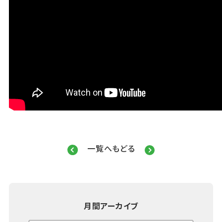
一覧へもどる
月間アーカイブ