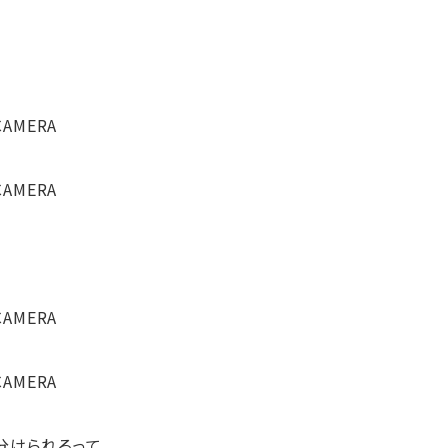
分けられるって