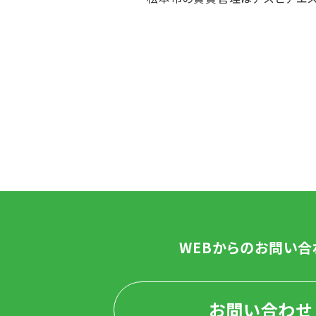
WEBからのお問い合
お問い合わせ