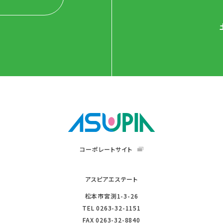
コーポレートサイト
アスピアエステート
松本市宮渕1-3-26
TEL
0263-32-1151
FAX
0263-32-8840