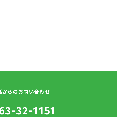
話からのお問い合わせ
63-32-1151