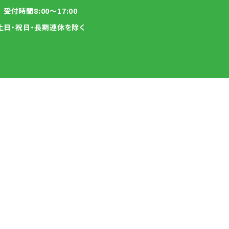
受付時間8:00～17:00
土日・祝日・長期連休を除く