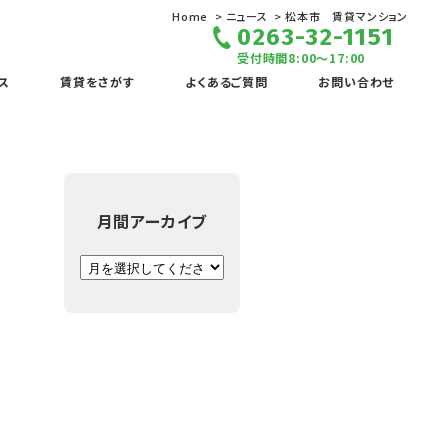
Home
ニュース
松本市 賃貸マンション
0263-32-1151
受付時間8:00～17:00
ス
賃貸をさがす
よくあるご質問
お問い合わせ
月間アーカイブ