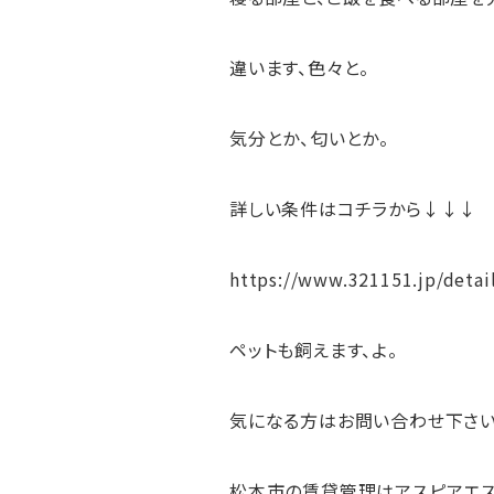
違います、色々と。
気分とか、匂いとか。
詳しい条件はコチラから↓↓↓
https://www.321151.jp/deta
ペットも飼えます、よ。
気になる方はお問い合わせ下さい
松本市の賃貸管理はアスピアエス